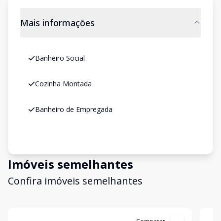
Mais informações
Banheiro Social
Cozinha Montada
Banheiro de Empregada
Imóveis semelhantes
Confira imóveis semelhantes