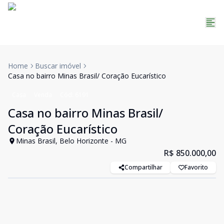
Home
Buscar imóvel
Casa no bairro Minas Brasil/ Coração Eucarístico
Casa
Venda
Cód:
6191
Casa no bairro Minas Brasil/
Coração Eucarístico
Minas Brasil, Belo Horizonte - MG
R$ 850.000,00
Compartilhar
Favorito