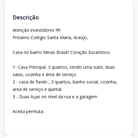
Descrição
Atenção investidores !!!!!
Próximo Colégio Santa Maria, Araújo,
Casa no bairro Minas Brasil/ Coração Eucarístico
1- Casa Principal, 3 quartos, sendo uma suite, duas
salas, cozinha e área de serviço.
2 - casa de fundo , 3 quartos, banho social, cozinha,
area de serviço e quintal.
3 - Duas lojas no nível da rua e a garagem
Aceita permuta .