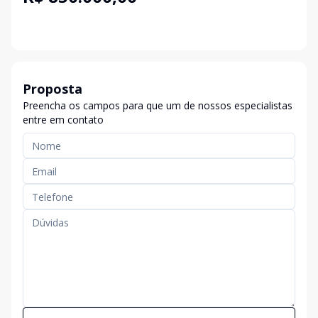
Proposta
Preencha os campos para que um de nossos especialistas
entre em contato