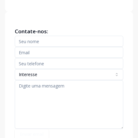
Contate-nos:
Interesse
Enviar email