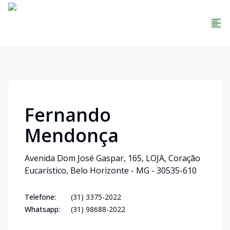
Fernando
Mendonça
Avenida Dom José Gaspar, 165, LOJA, Coração
Eucarístico, Belo Horizonte - MG - 30535-610
Telefone:
(31) 3375-2022
Whatsapp:
(31) 98688-2022