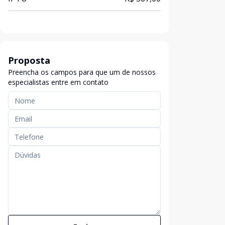
Proposta
Preencha os campos para que um de nossos
especialistas entre em contato