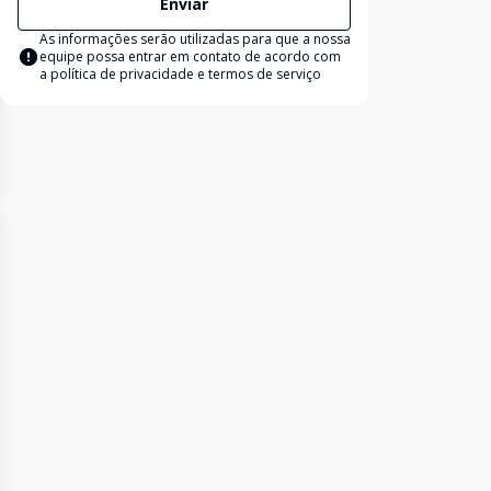
Enviar
As informações serão utilizadas para que a nossa
equipe possa entrar em contato de acordo com
a
política de privacidade e termos de serviço