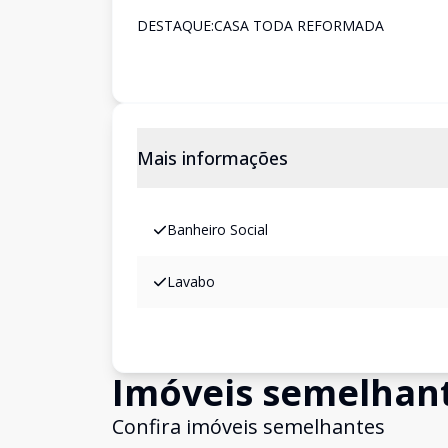
DESTAQUE:CASA TODA REFORMADA
Mais informações
Banheiro Social
Lavabo
Imóveis semelhan
Confira imóveis semelhantes