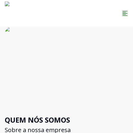
QUEM NÓS SOMOS
Sobre a nossa empresa