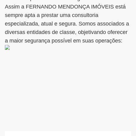
Assim a FERNANDO MENDONÇA IMÓVEIS está
sempre apta a prestar uma consultoria
especializada, atual e segura. Somos associados a
diversas entidades de classe, objetivando oferecer
a maior segurança possível em suas operações: