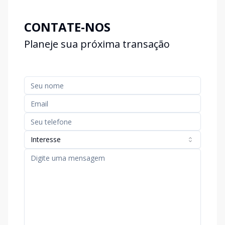
CONTATE-NOS
Planeje sua próxima transação
Interesse