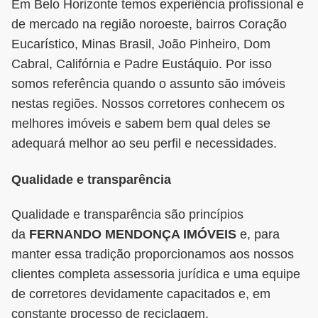
Em Belo Horizonte temos experiência profissional e
de mercado na região noroeste, bairros Coração
Eucarístico, Minas Brasil, João Pinheiro, Dom
Cabral, Califórnia e Padre Eustáquio. Por isso
somos referência quando o assunto são imóveis
nestas regiões. Nossos corretores conhecem os
melhores imóveis e sabem bem qual deles se
adequará melhor ao seu perfil e necessidades.
Qualidade e transparência
Qualidade e transparência são princípios
da
FERNANDO MENDONÇA IMÓVEIS
e, para
manter essa tradição proporcionamos aos nossos
clientes completa assessoria jurídica e uma equipe
de corretores devidamente capacitados e, em
constante processo de reciclagem.