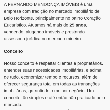
A FERNANDO MENDONÇA IMÓVEIS é uma
empresa com tradição no mercado imobiliário de
Belo Horizonte, principalmente no bairro Coração
Eucarístico. Atuamos há mais de
25 anos
,
vendendo, alugando imóveis e prestando
assessoria jurídica no mercado mineiro.
Conceito
Nosso conceito é respeitar clientes e proprietários,
entender suas necessidades imobiliárias, e acima
de tudo, economizar tempo e recursos, além de
oferecer segurança total em todas as transações
imobiliárias, garantindo o melhor negócio. Um
conceito tão simples e até então não praticado pelo
mercado.