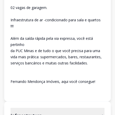
02 vagas de garagem.
Infraestrutura de ar -condicionado para sala e quartos
!!!!
Além da saída rápida pela via expressa, você está
pertinho
da PUC Minas e de tudo o que você precisa para uma
vida mais prática: supermercados, bares, restaurantes,
serviços bancários e muitas outras facilidades.
Fernando Mendonça Imóveis, aqui você consegue!