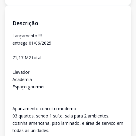
Descrição
Lançamento !!!!
entrega 01/06/2025
71,17 M2 total
Elevador
Academia
Espaço gourmet
Apartamento conceito moderno
03 quartos, sendo 1 suíte, sala para 2 ambientes,
cozinha americana, piso laminado, e área de serviço em
todas as unidades.