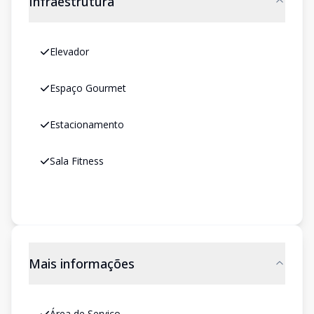
Infraestrutura
Elevador
Espaço Gourmet
Estacionamento
Sala Fitness
Mais informações
Área de Serviço