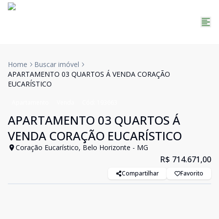
Home
Buscar imóvel
APARTAMENTO 03 QUARTOS Á VENDA CORAÇÃO
EUCARÍSTICO
Apartamento
Venda
Cód:
193663
APARTAMENTO 03 QUARTOS Á
VENDA CORAÇÃO EUCARÍSTICO
Coração Eucarístico, Belo Horizonte - MG
R$ 714.671,00
Compartilhar
Favorito