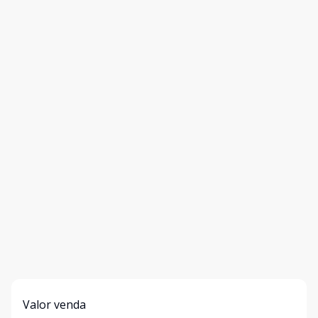
Valor venda