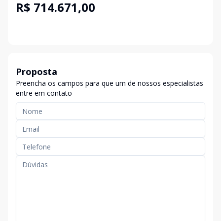
R$ 714.671,00
Proposta
Preencha os campos para que um de nossos especialistas
entre em contato