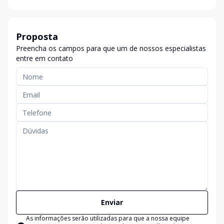
Proposta
Preencha os campos para que um de nossos especialistas
entre em contato
Enviar
As informações serão utilizadas para que a nossa equipe