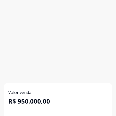
Valor venda
R$ 950.000,00