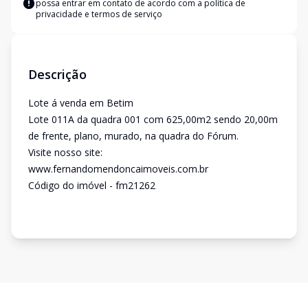
possa entrar em contato de acordo com a
política de
privacidade e termos de serviço
Descrição
Lote á venda em Betim
Lote 011A da quadra 001 com 625,00m2 sendo 20,00m
de frente, plano, murado, na quadra do Fórum.
Visite nosso site:
www.fernandomendoncaimoveis.com.br
Código do imóvel - fm21262