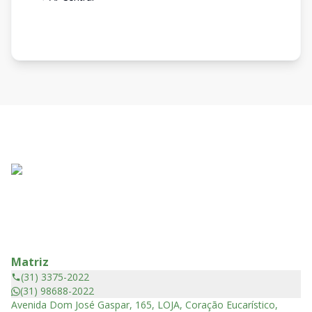
Matriz
(31) 3375-2022
(31) 98688-2022
Avenida Dom José Gaspar, 165, LOJA, Coração Eucarístico,