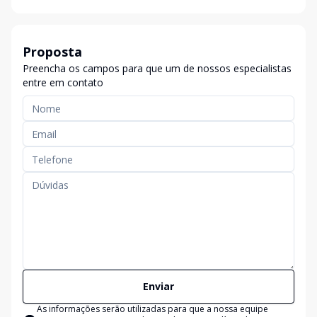
Proposta
Preencha os campos para que um de nossos especialistas
entre em contato
Enviar
As informações serão utilizadas para que a nossa equipe