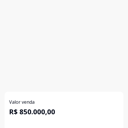
Valor venda
R$ 850.000,00