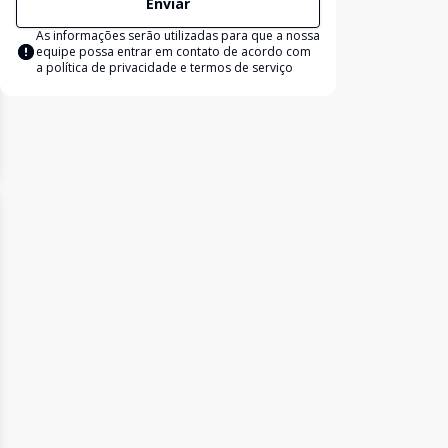
Enviar
As informações serão utilizadas para que a nossa
equipe possa entrar em contato de acordo com
a
política de privacidade e termos de serviço