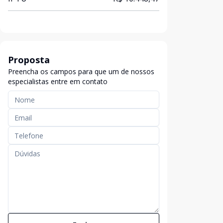
Proposta
Preencha os campos para que um de nossos
especialistas entre em contato