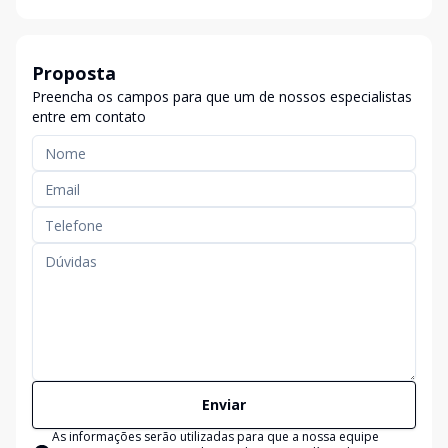
Proposta
Preencha os campos para que um de nossos especialistas
entre em contato
Enviar
As informações serão utilizadas para que a nossa equipe