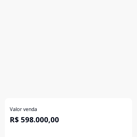
Valor venda
R$ 598.000,00