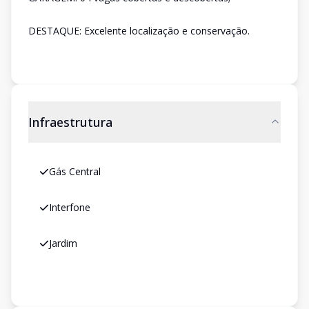
DESTAQUE: Excelente localização e conservação.
Infraestrutura
Gás Central
Interfone
Jardim