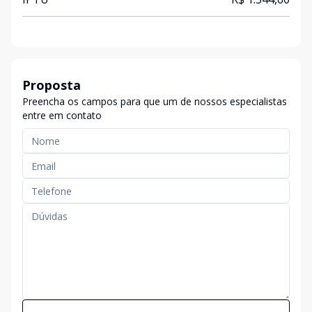
Proposta
Preencha os campos para que um de nossos especialistas
entre em contato