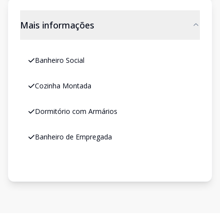
Mais informações
Banheiro Social
Cozinha Montada
Dormitório com Armários
Banheiro de Empregada