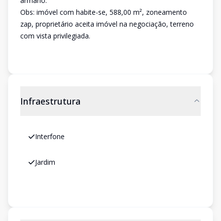
armário.
Obs: imóvel com habite-se, 588,00 m², zoneamento
zap, proprietário aceita imóvel na negociação, terreno
com vista privilegiada.
Infraestrutura
Interfone
Jardim