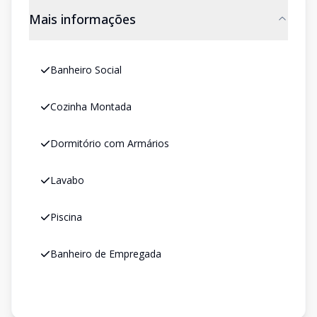
Mais informações
Banheiro Social
Cozinha Montada
Dormitório com Armários
Lavabo
Piscina
Banheiro de Empregada