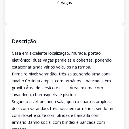
6
Vaga
s
Descrição
Casa em excelente localização, murada, portão
eletrônico, duas vagas paralelas e cobertas, podendo
estacionar ainda vários veículos na rampa.
Primeiro nível: varandão, três salas, sendo uma com
lavabo.Cozinha ampla, com armários e bancadas em
granito.Área de serviço e d.c.e. Área externa com
lavanderia, churrasqueira e piscina.
Segundo nível: pequena sala, quatro quartos amplos,
dois com varandão, três possuem armários, sendo um
com closet e suíte com blindex e bancada com
armário.Banho social com blindex e bancada com