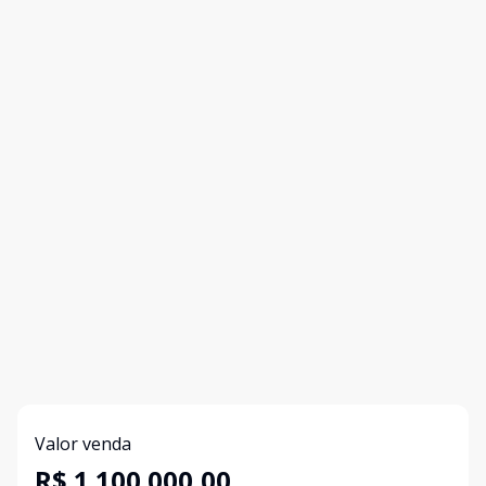
Valor venda
R$ 1.100.000,00