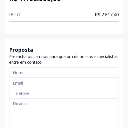
IPTU
R$ 2.817,40
Proposta
Preencha os campos para que um de nossos especialistas
entre em contato