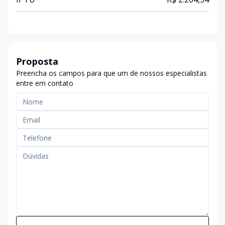
Proposta
Preencha os campos para que um de nossos especialistas
entre em contato