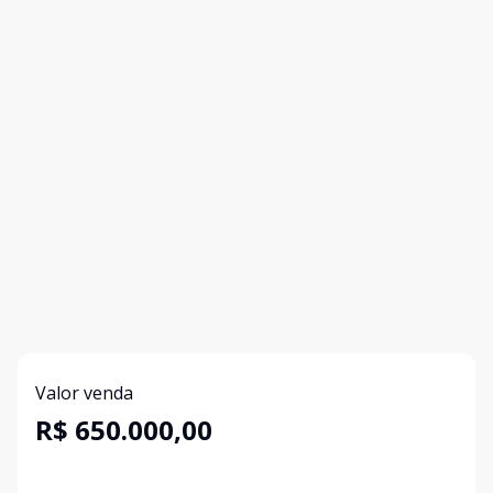
Valor venda
R$ 650.000,00