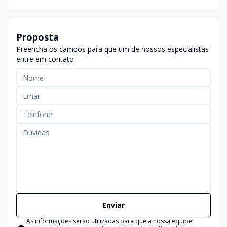
Proposta
Preencha os campos para que um de nossos especialistas
entre em contato
Enviar
As informações serão utilizadas para que a nossa equipe