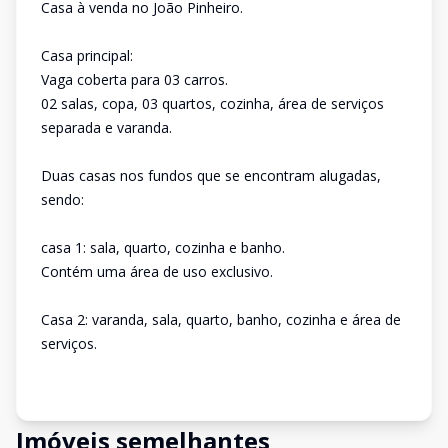
Casa à venda no João Pinheiro.
Casa principal:
Vaga coberta para 03 carros.
02 salas, copa, 03 quartos, cozinha, área de serviços
separada e varanda.
Duas casas nos fundos que se encontram alugadas,
sendo:
casa 1: sala, quarto, cozinha e banho.
Contém uma área de uso exclusivo.
Casa 2: varanda, sala, quarto, banho, cozinha e área de
serviços.
Imóveis semelhantes