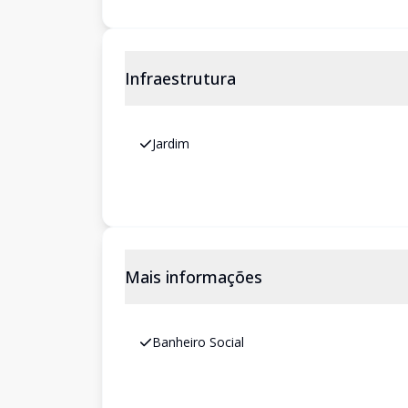
Infraestrutura
Jardim
Mais informações
Banheiro Social