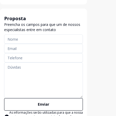
Proposta
Preencha os campos para que um de nossos
especialistas entre em contato
Enviar
As informações serão utilizadas para que a nossa