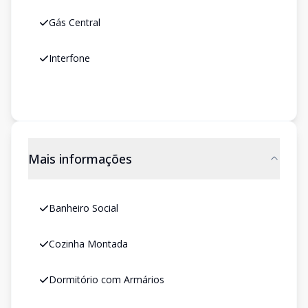
Gás Central
Interfone
Mais informações
Banheiro Social
Cozinha Montada
Dormitório com Armários