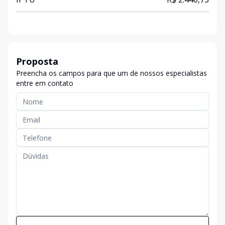
Proposta
Preencha os campos para que um de nossos especialistas
entre em contato