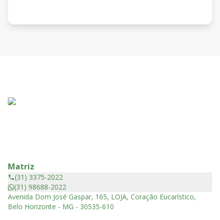
Matriz
(31) 3375-2022
(31) 98688-2022
Avenida Dom José Gaspar, 165, LOJA, Coração Eucarístico,
Belo Horizonte - MG - 30535-610