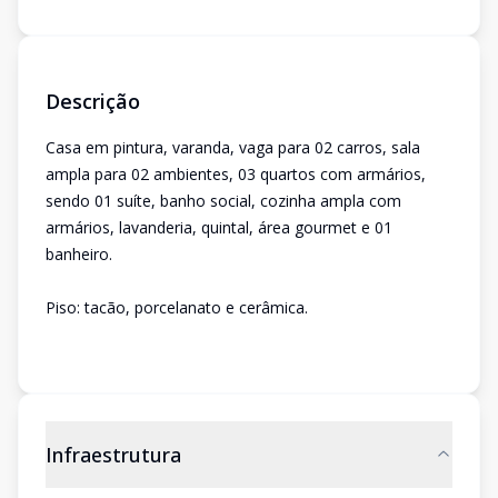
Descrição
Casa em pintura, varanda, vaga para 02 carros, sala
ampla para 02 ambientes, 03 quartos com armários,
sendo 01 suíte, banho social, cozinha ampla com
armários, lavanderia, quintal, área gourmet e 01
banheiro.
Piso: tacão, porcelanato e cerâmica.
Infraestrutura