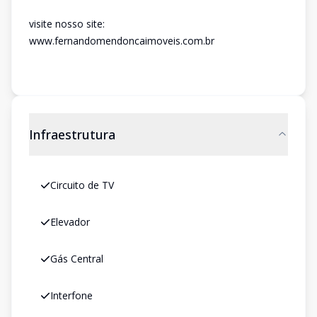
visite nosso site:
www.fernandomendoncaimoveis.com.br
Infraestrutura
Circuito de TV
Elevador
Gás Central
Interfone