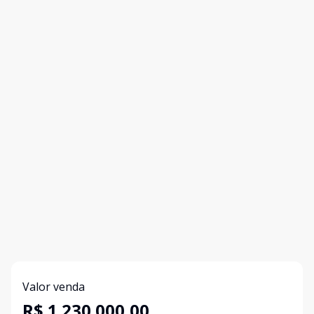
Valor venda
R$ 1.230.000,00