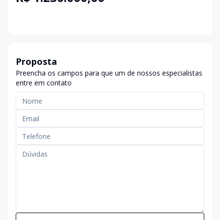
Proposta
Preencha os campos para que um de nossos especialistas
entre em contato