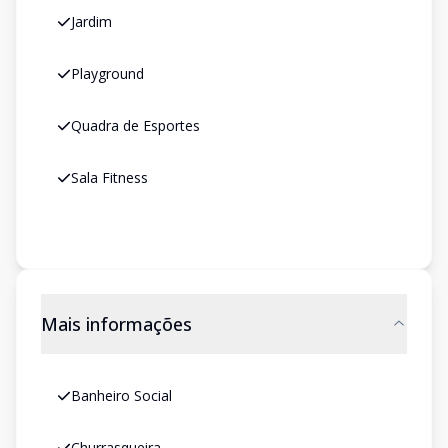
Jardim
Playground
Quadra de Esportes
Sala Fitness
Mais informações
Banheiro Social
Churrasqueira