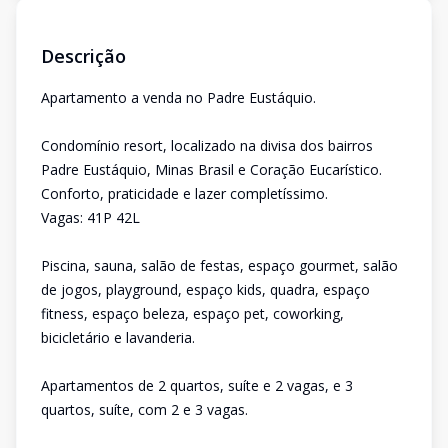
Descrição
Apartamento a venda no Padre Eustáquio.
Condomínio resort, localizado na divisa dos bairros
Padre Eustáquio, Minas Brasil e Coração Eucarístico.
Conforto, praticidade e lazer completíssimo.
Vagas: 41P 42L
Piscina, sauna, salão de festas, espaço gourmet, salão
de jogos, playground, espaço kids, quadra, espaço
fitness, espaço beleza, espaço pet, coworking,
bicicletário e lavanderia.
Apartamentos de 2 quartos, suíte e 2 vagas, e 3
quartos, suíte, com 2 e 3 vagas.