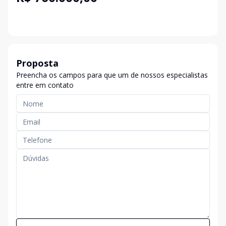
Proposta
Preencha os campos para que um de nossos especialistas
entre em contato