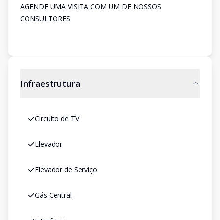
AGENDE UMA VISITA COM UM DE NOSSOS
CONSULTORES
Infraestrutura
Circuito de TV
Elevador
Elevador de Serviço
Gás Central