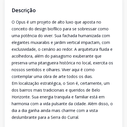
Descrição
O Opus é um projeto de alto luxo que aposta no
conceito do design biofílico para se sobressair como
uma potência do viver. Sua fachada humanizada com
elegantes muxarabis e jardim vertical impactam, com
exclusividade, o cenário ao redor. A arquitetura fluida e
acolhedora, além do paisagismo exuberante que
preserva uma pitangueira histórica no local, exercita os
nossos sentidos e olhares. Viver aqui é como
contemplar uma obra de arte todos os dias.
Em localização estratégica, o Sion é, certamente, um
dos bairros mais tradicionais e queridos de Belo
Horizonte. Sua energia tranquila e familiar está em
harmonia com a vida pulsante da cidade. Além disso, o
dia a dia ganha ainda mais charme com a vista
deslumbrante para a Serra do Curral.