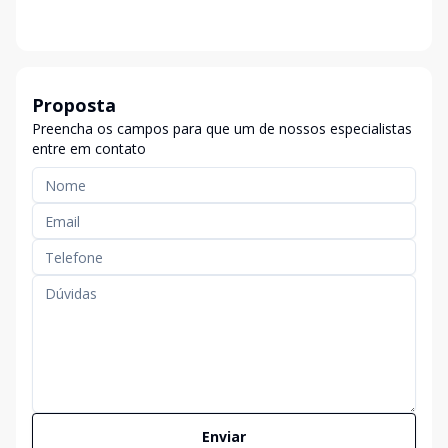
Proposta
Preencha os campos para que um de nossos especialistas
entre em contato
Enviar