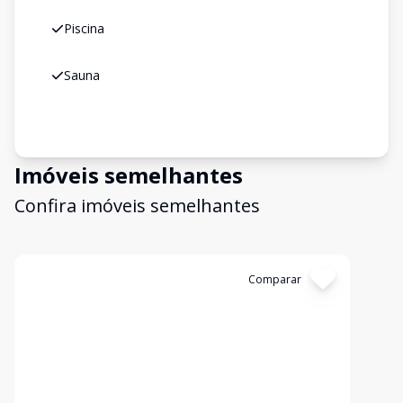
Piscina
Sauna
Imóveis semelhantes
Confira imóveis semelhantes
Cód:
7407
Comparar