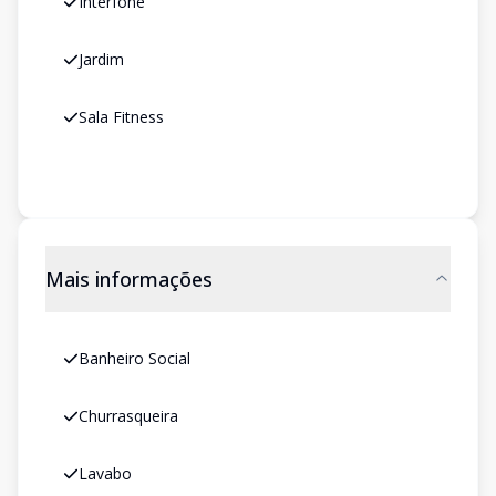
Interfone
Jardim
Sala Fitness
Mais informações
Banheiro Social
Churrasqueira
Lavabo