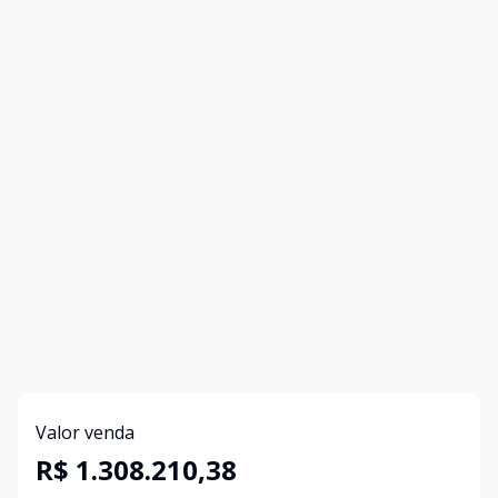
Valor venda
R$ 1.308.210,38