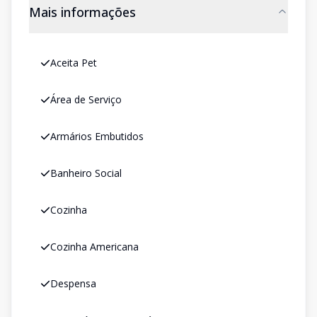
Mais informações
Aceita Pet
Área de Serviço
Armários Embutidos
Banheiro Social
Cozinha
Cozinha Americana
Despensa