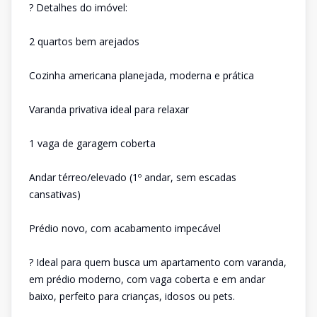
? Detalhes do imóvel:
2 quartos bem arejados
Cozinha americana planejada, moderna e prática
Varanda privativa ideal para relaxar
1 vaga de garagem coberta
Andar térreo/elevado (1º andar, sem escadas
cansativas)
Prédio novo, com acabamento impecável
? Ideal para quem busca um apartamento com varanda,
em prédio moderno, com vaga coberta e em andar
baixo, perfeito para crianças, idosos ou pets.