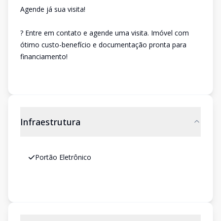
Agende já sua visita!
? Entre em contato e agende uma visita. Imóvel com
ótimo custo-benefício e documentação pronta para
financiamento!
Infraestrutura
Portão Eletrônico