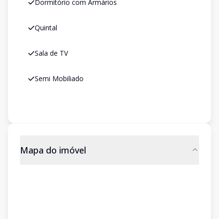
Dormitório com Armários
Quintal
Sala de TV
Semi Mobiliado
Mapa do imóvel