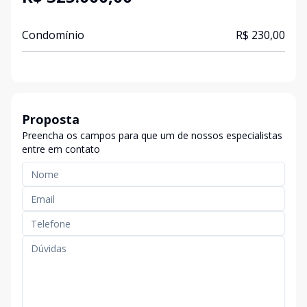
Condomínio
R$ 230,00
Proposta
Preencha os campos para que um de nossos especialistas
entre em contato