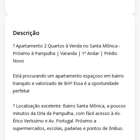
Descrição
? Apartamento 2 Quartos à Venda no Santa Mônica -
Próximo à Pampulha | Varanda | 1º Andar | Prédio
Novo
Está procurando um apartamento espaçoso em bairro
tranquilo e valorizado de BH? Essa é a oportunidade
perfeita!
? Localização excelente: Bairro Santa Mônica, a poucos
minutos da Orla da Pampulha, com fácil acesso à Av.
Érico Veríssimo e Av. Portugal. Próximo a
supermercados, escolas, padarias e pontos de ônibus.