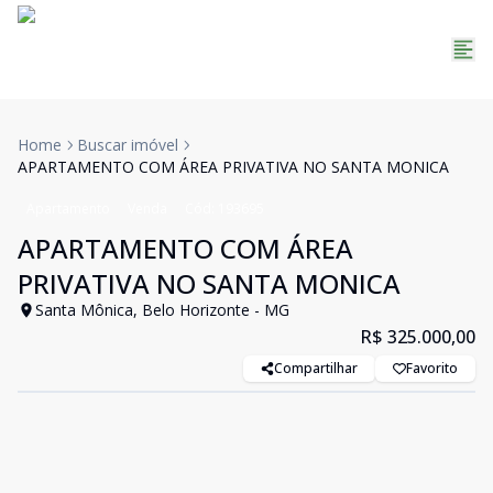
Home
Buscar imóvel
APARTAMENTO COM ÁREA PRIVATIVA NO SANTA MONICA
Apartamento
Venda
Cód:
193695
APARTAMENTO COM ÁREA
PRIVATIVA NO SANTA MONICA
Santa Mônica, Belo Horizonte - MG
R$ 325.000,00
Compartilhar
Favorito