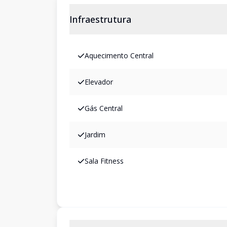
Infraestrutura
Aquecimento Central
Elevador
Gás Central
Jardim
Sala Fitness