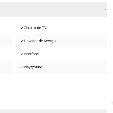
Circuito de TV
Elevador de Serviço
Interfone
Playground