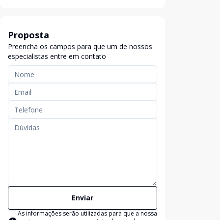
Proposta
Preencha os campos para que um de nossos
especialistas entre em contato
Enviar
As informações serão utilizadas para que a nossa