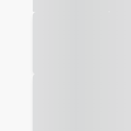
Galeria