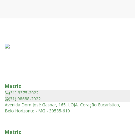
Matriz
(31) 3375-2022
(31) 98688-2022
Avenida Dom José Gaspar, 165, LOJA, Coração Eucarístico,
Belo Horizonte - MG - 30535-610
Matriz