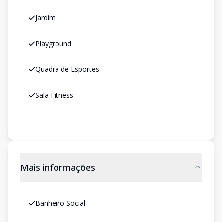
Jardim
Playground
Quadra de Esportes
Sala Fitness
Mais informações
Banheiro Social