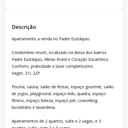
Descrição
Apartamento a venda no Padre Eustáquio.
Condomínio resort, localizado na divisa dos bairros
Padre Eustáquio, Minas Brasil e Coração Eucarístico.
Conforto, praticidade e lazer completíssimo.
Vagas: 21L 22P
Piscina, sauna, salão de festas, espaço gourmet, salão
de jogos, playground, espaço kids, quadra, espaço
fitness, espaço beleza, espaço pet, coworking,
bicicletário e lavanderia.
Apartamentos de 2 quartos, suíte e 2 vagas, e 3
quartos, suíte, com 2 e 3 vagas.