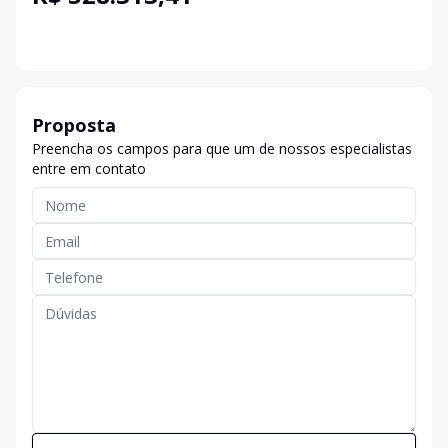
Proposta
Preencha os campos para que um de nossos especialistas
entre em contato