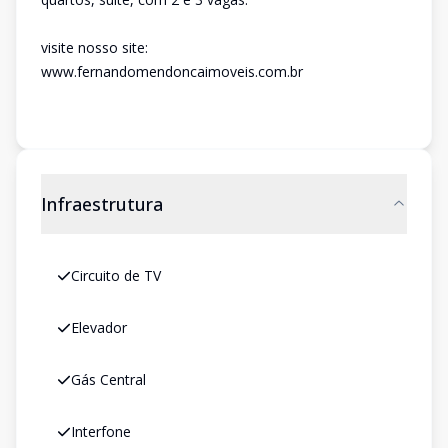
visite nosso site:
www.fernandomendoncaimoveis.com.br
Infraestrutura
Circuito de TV
Elevador
Gás Central
Interfone