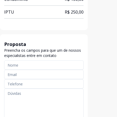
IPTU
R$ 250,00
Proposta
Preencha os campos para que um de nossos
especialistas entre em contato