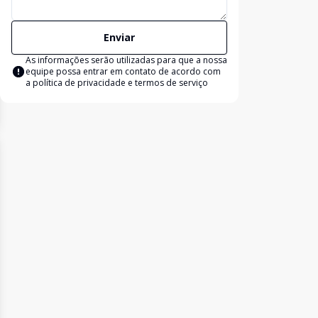
Enviar
As informações serão utilizadas para que a nossa
equipe possa entrar em contato de acordo com
a
política de privacidade e termos de serviço