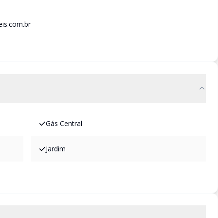
is.com.br
Gás Central
Jardim