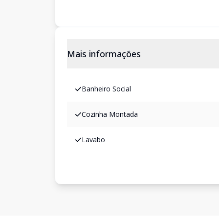
Mais informações
Banheiro Social
Cozinha Montada
Lavabo