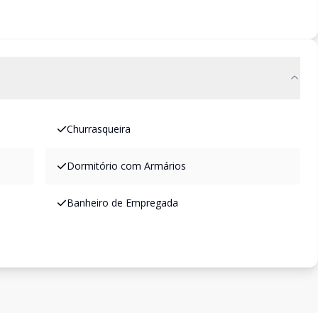
Churrasqueira
Dormitório com Armários
Banheiro de Empregada