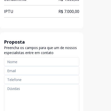
IPTU
R$ 7.000,00
Proposta
Preencha os campos para que um de nossos
especialistas entre em contato