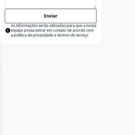
Enviar
As informações serão utilizadas para que a nossa
equipe possa entrar em contato de acordo com
a
política de privacidade e termos de serviço