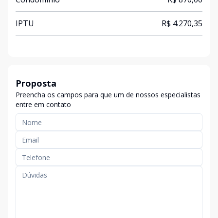
IPTU
R$ 4.270,35
Proposta
Preencha os campos para que um de nossos especialistas
entre em contato