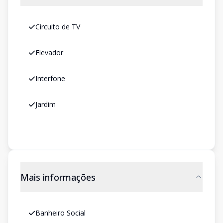
Circuito de TV
Elevador
Interfone
Jardim
Mais informações
Banheiro Social