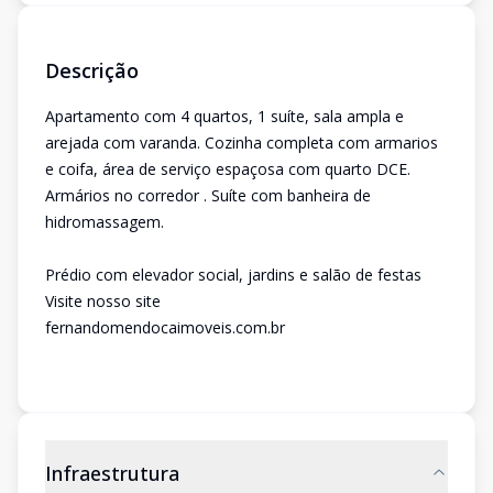
Descrição
Apartamento com 4 quartos, 1 suíte, sala ampla e
arejada com varanda. Cozinha completa com armarios
e coifa, área de serviço espaçosa com quarto DCE.
Armários no corredor . Suíte com banheira de
hidromassagem.
Prédio com elevador social, jardins e salão de festas
Visite nosso site
fernandomendocaimoveis.com.br
Infraestrutura