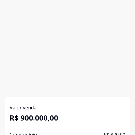
Valor venda
R$ 900.000,00
Condomínio
R$ 870,00