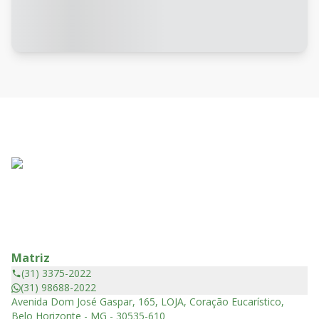
Matriz
(31) 3375-2022
(31) 98688-2022
Avenida Dom José Gaspar, 165, LOJA, Coração Eucarístico,
Belo Horizonte - MG - 30535-610