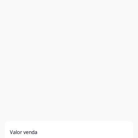
Valor venda