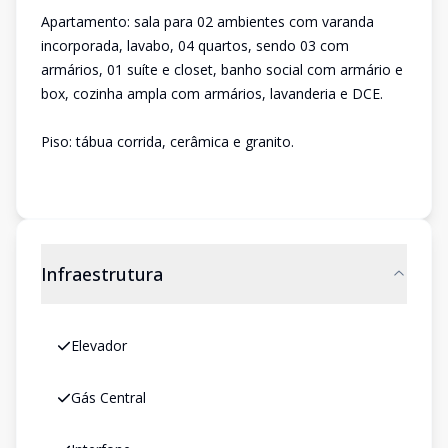
Apartamento: sala para 02 ambientes com varanda
incorporada, lavabo, 04 quartos, sendo 03 com
armários, 01 suíte e closet, banho social com armário e
box, cozinha ampla com armários, lavanderia e DCE.
Piso: tábua corrida, cerâmica e granito.
Infraestrutura
Elevador
Gás Central