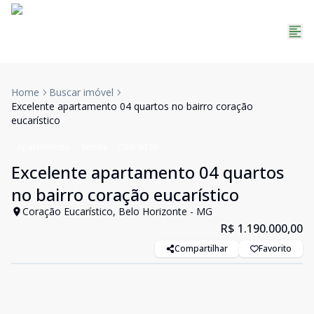
Home
Buscar imóvel
Excelente apartamento 04 quartos no bairro coração
eucarístico
Apartamento
Venda
Cód:
6126
Excelente apartamento 04 quartos
no bairro coração eucarístico
Coração Eucarístico, Belo Horizonte - MG
R$ 1.190.000,00
Compartilhar
Favorito