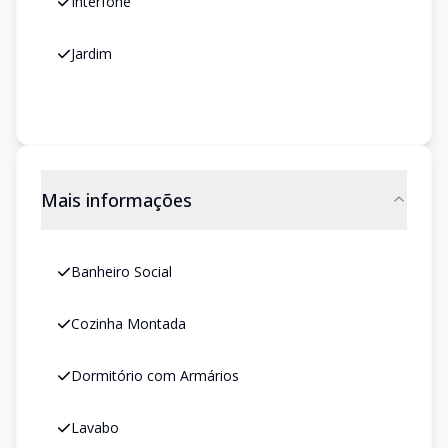
Interfone
Jardim
Mais informações
Banheiro Social
Cozinha Montada
Dormitório com Armários
Lavabo