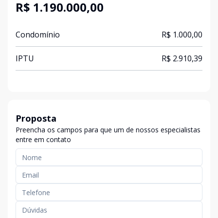
R$ 1.190.000,00
Condomínio
R$ 1.000,00
IPTU
R$ 2.910,39
Proposta
Preencha os campos para que um de nossos especialistas
entre em contato