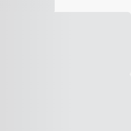
Vídeo