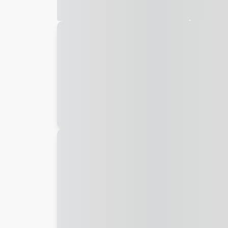
Galeria