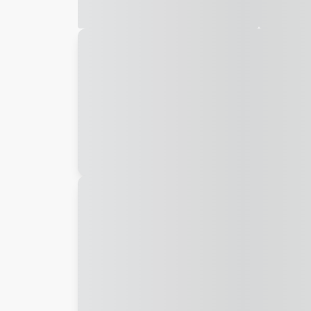
Galeria