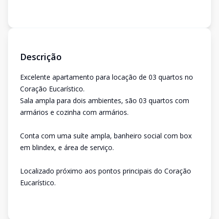
Descrição
Excelente apartamento para locação de 03 quartos no
Coração Eucarístico.
Sala ampla para dois ambientes, são 03 quartos com
armários e cozinha com armários.
Conta com uma suíte ampla, banheiro social com box
em blindex, e área de serviço.
Localizado próximo aos pontos principais do Coração
Eucarístico.