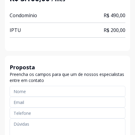
Condomínio
R$ 490,00
IPTU
R$ 200,00
Proposta
Preencha os campos para que um de nossos especialistas
entre em contato