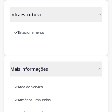
Infraestrutura
Estacionamento
Mais informações
Área de Serviço
Armários Embutidos