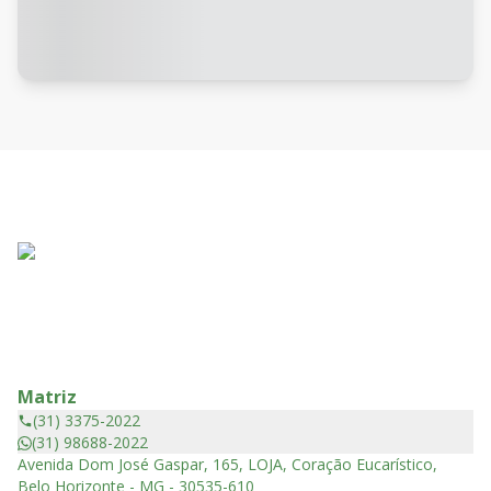
Matriz
(31) 3375-2022
(31) 98688-2022
Avenida Dom José Gaspar, 165, LOJA, Coração Eucarístico,
Belo Horizonte - MG - 30535-610