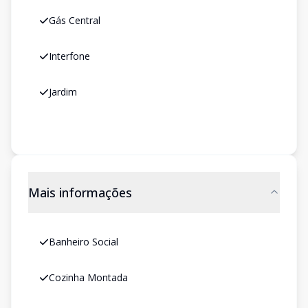
Gás Central
Interfone
Jardim
Mais informações
Banheiro Social
Cozinha Montada