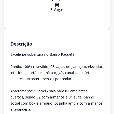
3
Vaga
s
Descrição
Excelente cobertura no Bairro Paquetá.
Prédio: 100% revestido, 03 vagas de garagem, elevador,
interfone, portão eletrônico, gás canalizado, 04
andares, 04 apartamentos por andar.
Apartamento: 1º nível - sala para 02 ambientes, 03
quartos, sendo 02 com armários e 01 suíte, banho
social com box e armário, cozinha ampla com armários
e lavanderia.