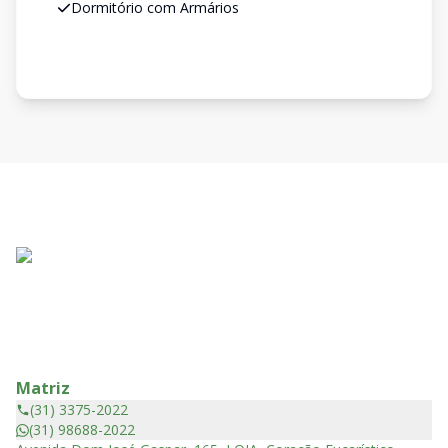
Dormitório com Armários
Matriz
(31) 3375-2022
(31) 98688-2022