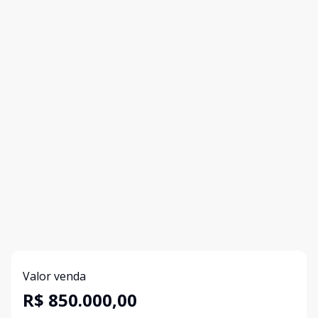
Valor venda
R$ 850.000,00