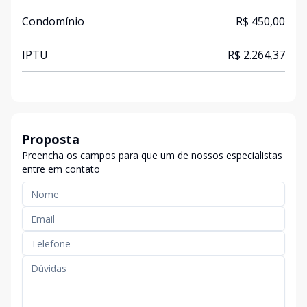
Condomínio
R$ 450,00
IPTU
R$ 2.264,37
Proposta
Preencha os campos para que um de nossos especialistas
entre em contato