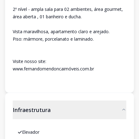
2º nível - ampla sala para 02 ambientes, área gourmet,
área aberta , 01 banheiro e ducha.
Vista maravilhosa, apartamento claro e arejado.
Piso: mármore, porcelanato e laminado.
Visite nosso site:
www.fernandomendoncaimóveis.com.br
Infraestrutura
Elevador