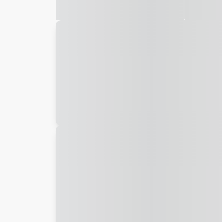
Galeria