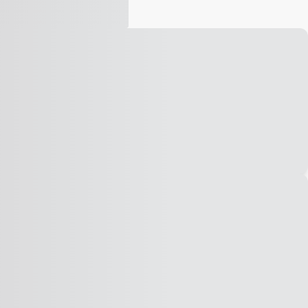
Vídeo