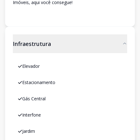
Imóveis, aqui você consegue!
Infraestrutura
Elevador
Estacionamento
Gás Central
Interfone
Jardim