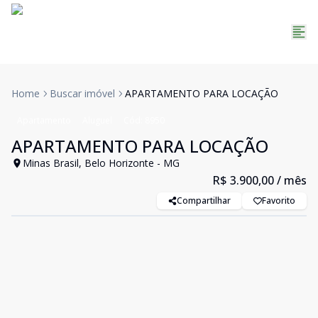
Home
Buscar imóvel
APARTAMENTO PARA LOCAÇÃO
Apartamento
Aluguel
Cód:
8950
APARTAMENTO PARA LOCAÇÃO
Minas Brasil, Belo Horizonte - MG
R$ 3.900,00
/ mês
Compartilhar
Favorito