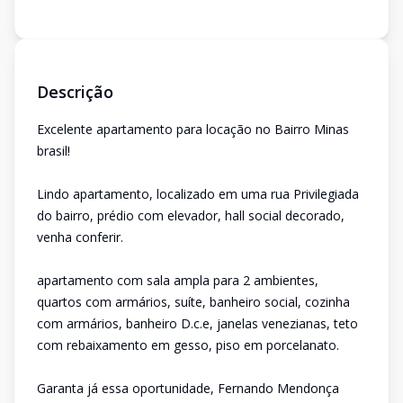
Descrição
Excelente apartamento para locação no Bairro Minas
brasil!
Lindo apartamento, localizado em uma rua Privilegiada
do bairro, prédio com elevador, hall social decorado,
venha conferir.
apartamento com sala ampla para 2 ambientes,
quartos com armários, suíte, banheiro social, cozinha
com armários, banheiro D.c.e, janelas venezianas, teto
com rebaixamento em gesso, piso em porcelanato.
Garanta já essa oportunidade, Fernando Mendonça