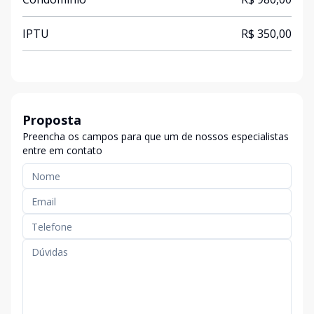
IPTU
R$ 350,00
Proposta
Preencha os campos para que um de nossos especialistas
entre em contato