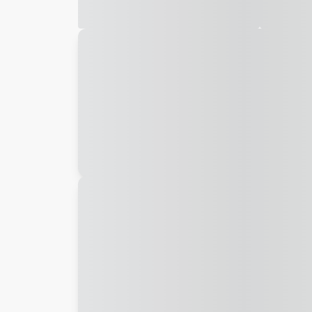
Galeria